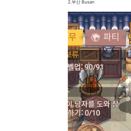
2.부산 Busan