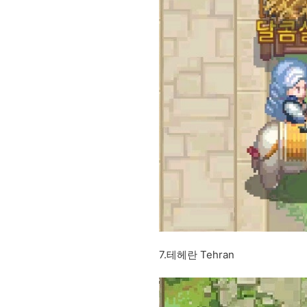
7.테헤란 Tehran