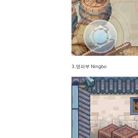
3.영파부 Ningbo