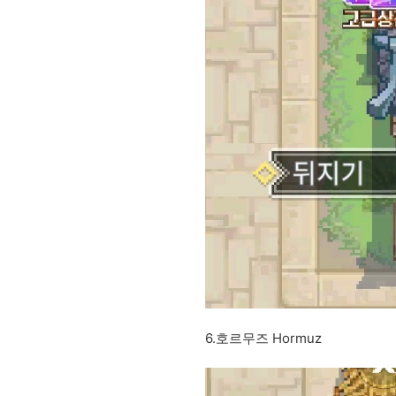
6.호르무즈 Hormuz