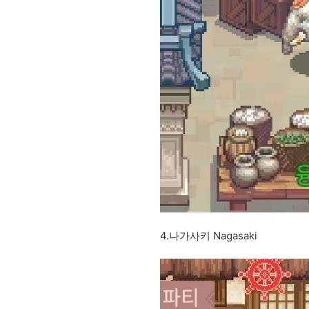
4.나가사키 Nagasaki