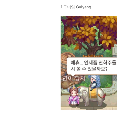
1.구이양 Guiyang