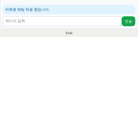
비회원 채팅 허용 중입니다.
전송
Esils