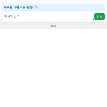
비회원 채팅 허용 중입니다.
전송
Esils