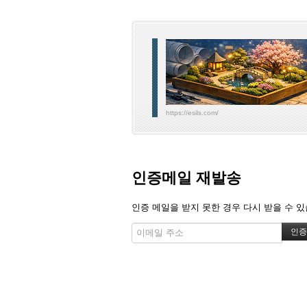
https://esils.com/
인증메일 재발송
인증 메일을 받지 못한 경우 다시 받을 수 있