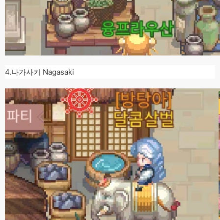
4.나가사키 Nagasaki