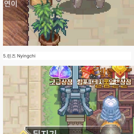
5.린즈 Nyingchi