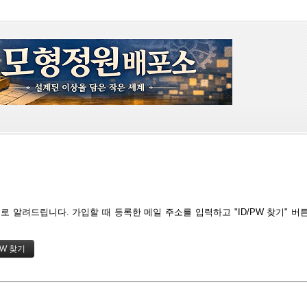
 알려드립니다. 가입할 때 등록한 메일 주소를 입력하고 "ID/PW 찾기" 버