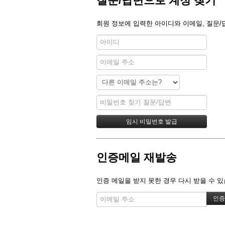
질문/답변으로 계정 찾기
회원 정보에 입력한 아이디와 이메일, 질문/
인증메일 재발송
인증 메일을 받지 못한 경우 다시 받을 수 있