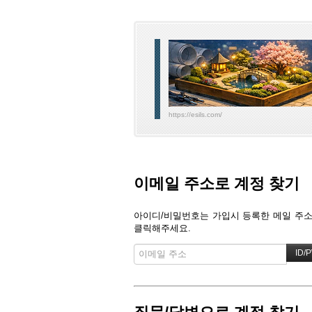
https://esils.com/
이메일 주소로 계정 찾기
아이디/비밀번호는 가입시 등록한 메일 주소로
클릭해주세요.