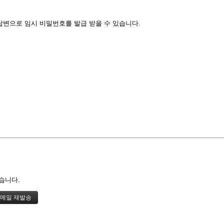
답변으로 임시 비밀번호를 발급 받을 수 있습니다.
습니다.