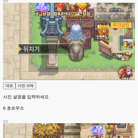
대표
사진 삭제
사진 설명을 입력하세요.
6.호르무즈