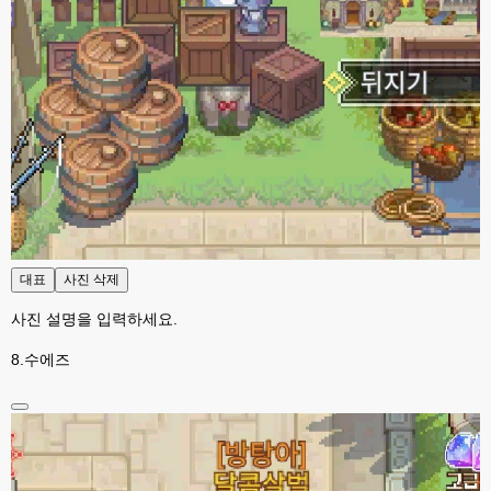
대표
사진 삭제
사진 설명을 입력하세요.
8.수에즈