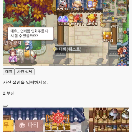
대표
사진 삭제
사진 설명을 입력하세요.
2.부산