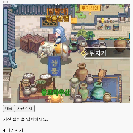
대표
사진 삭제
사진 설명을 입력하세요.
4.나가사키