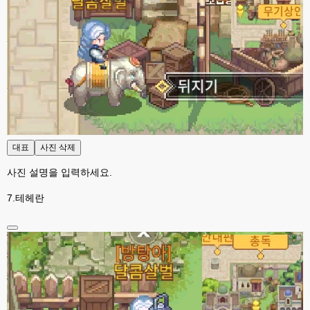
대표
사진 삭제
사진 설명을 입력하세요.
7.테헤란