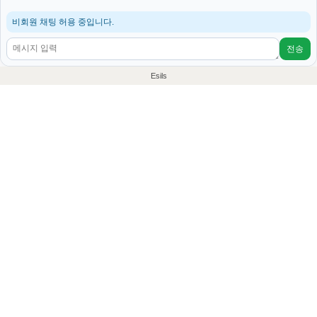
비회원 채팅 허용 중입니다.
전송
Esils