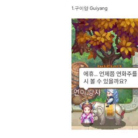
1.구이양 Guiyang