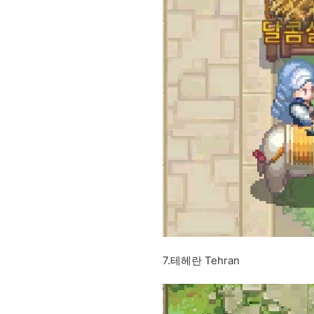
7.테헤란 Tehran