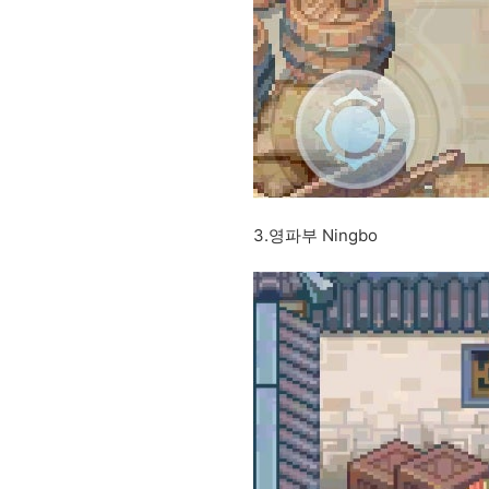
3.영파부 Ningbo