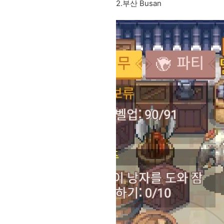
2.부산 Busan