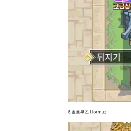
6.호르무즈 Hormuz