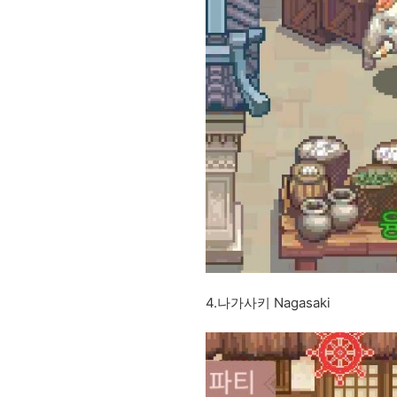
4.나가사키 Nagasaki