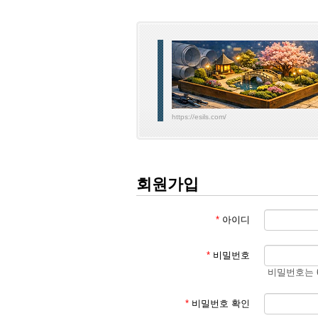
https://esils.com/
회원가입
*
아이디
*
비밀번호
비밀번호는 
*
비밀번호 확인