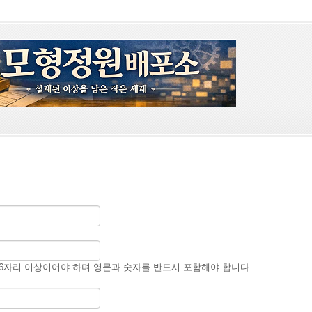
6자리 이상이어야 하며 영문과 숫자를 반드시 포함해야 합니다.