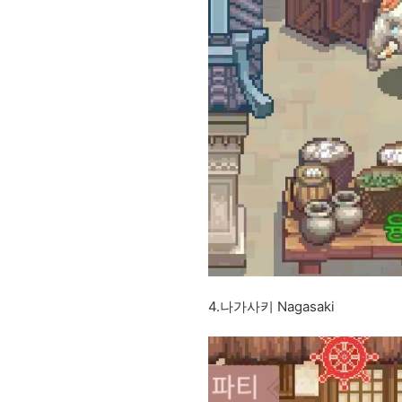
4.나가사키 Nagasaki