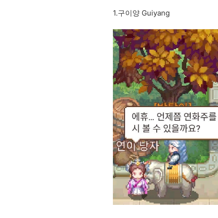
1.구이양 Guiyang