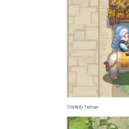
7.테헤란 Tehran