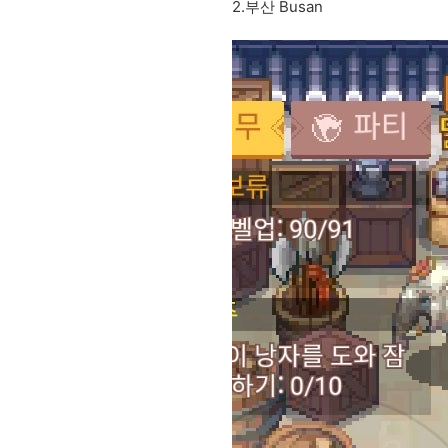
2.부산 Busan