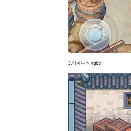
3.영파부 Ningbo