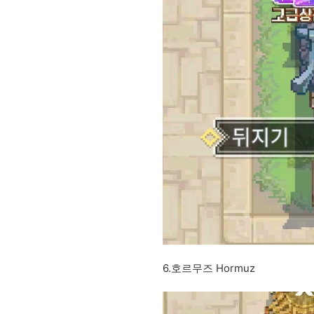
6.호르무즈 Hormuz