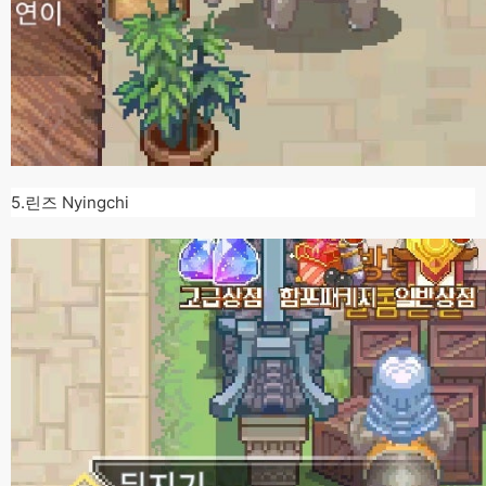
5.린즈 Nyingchi