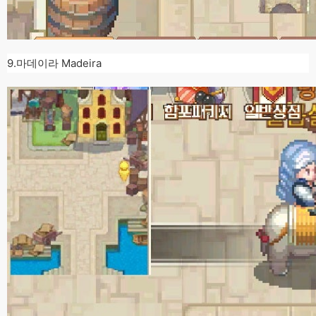
9.마데이라 Madeira