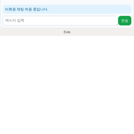
비회원 채팅 허용 중입니다.
전송
Esils