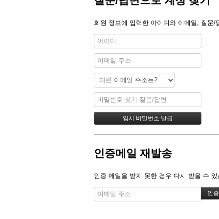
질문/답변으로 계정 찾기
회원 정보에 입력한 아이디와 이메일, 질문/
인증메일 재발송
인증 메일을 받지 못한 경우 다시 받을 수 있