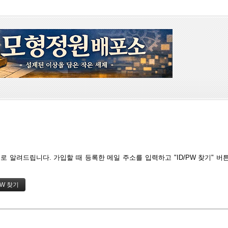
 알려드립니다. 가입할 때 등록한 메일 주소를 입력하고 "ID/PW 찾기" 버