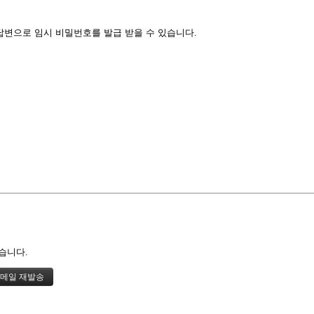
답변으로 임시 비밀번호를 발급 받을 수 있습니다.
습니다.