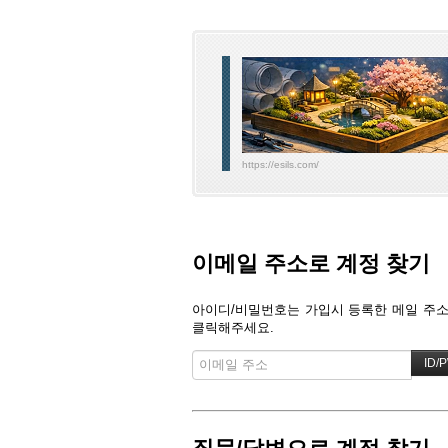
https://esils.com/
이메일 주소로 계정 찾기
아이디/비밀번호는 가입시 등록한 메일 주소로
클릭해주세요.