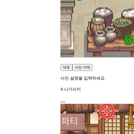
대표
사진 삭제
사진 설명을 입력하세요.
4.나가사키