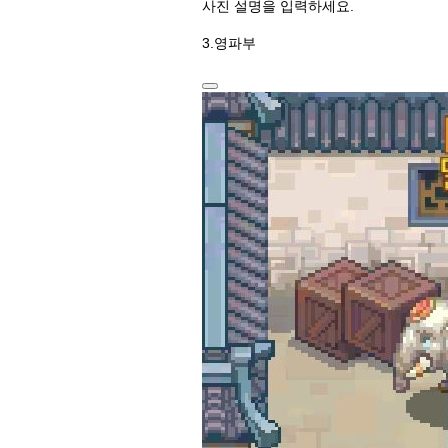
사진 설명을 입력하세요.
3.영파부