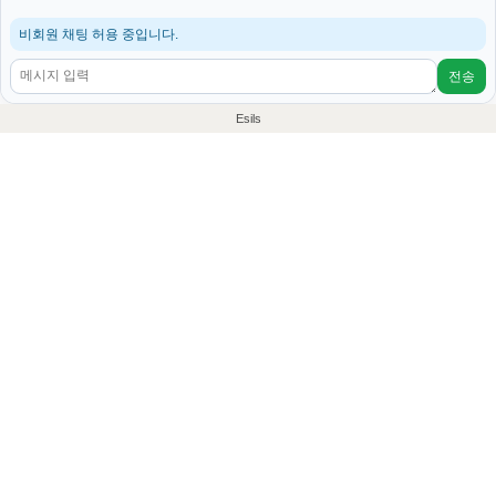
비회원 채팅 허용 중입니다.
전송
Esils