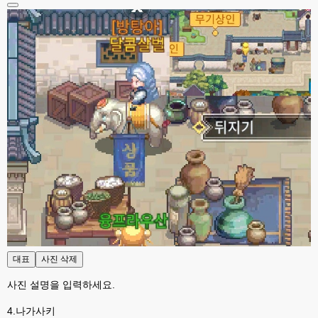
대표
사진 삭제
사진 설명을 입력하세요.
4.나가사키