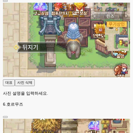
대표
사진 삭제
사진 설명을 입력하세요.
6.호르무즈