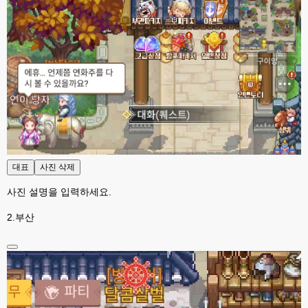
대표
사진 삭제
사진 설명을 입력하세요.
2.부산