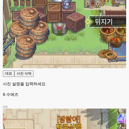
대표
사진 삭제
사진 설명을 입력하세요.
8.수에즈