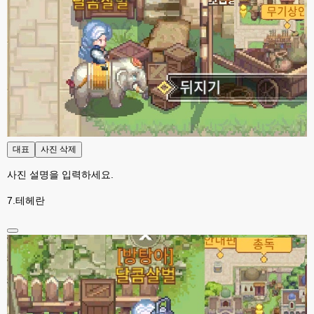
대표
사진 삭제
사진 설명을 입력하세요.
7.테헤란