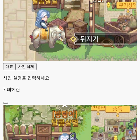
대표
사진 삭제
사진 설명을 입력하세요.
7.테헤란