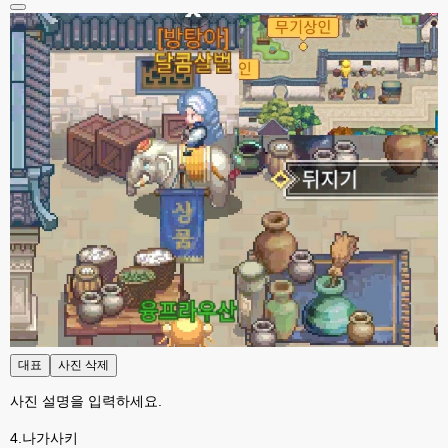
대표
사진 삭제
사진 설명을 입력하세요.
4.나가사키