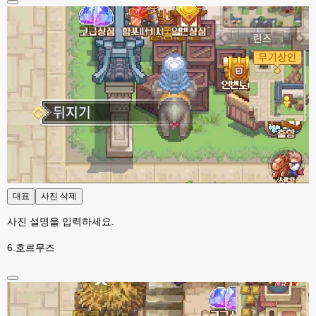
대표
사진 삭제
사진 설명을 입력하세요.
6.호르무즈