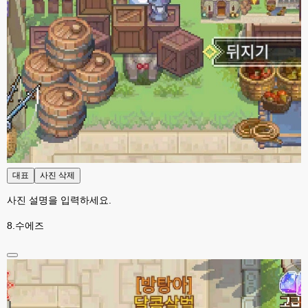
대표
사진 삭제
사진 설명을 입력하세요.
8.수에즈