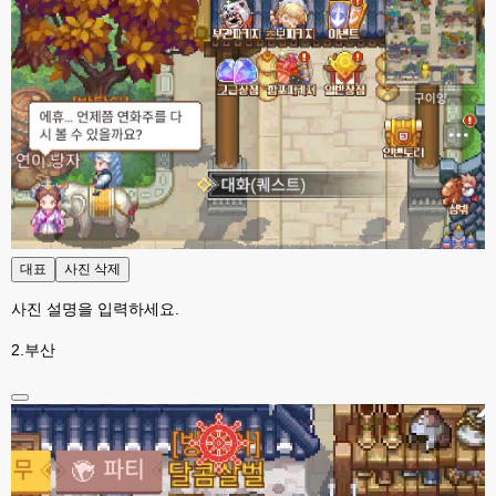
대표
사진 삭제
사진 설명을 입력하세요.
2.부산